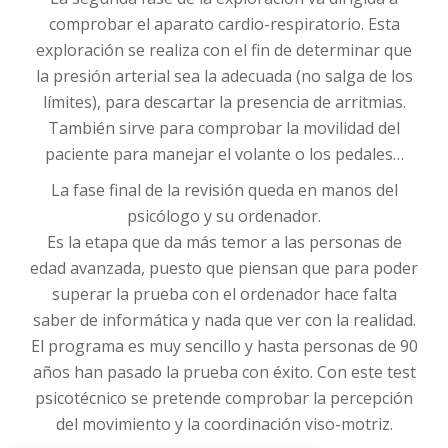
comprobar el aparato cardio-respiratorio. Esta
exploración se realiza con el fin de determinar que
la presión arterial sea la adecuada (no salga de los
límites), para descartar la presencia de arritmias.
También sirve para comprobar la movilidad del
paciente para manejar el volante o los pedales…
La fase final de la revisión queda en manos del
psicólogo y su ordenador.
Es la etapa que da más temor a las personas de
edad avanzada, puesto que piensan que para poder
superar la prueba con el ordenador hace falta
saber de informática y nada que ver con la realidad.
El programa es muy sencillo y hasta personas de 90
años han pasado la prueba con éxito. Con este test
psicotécnico se pretende comprobar la percepción
del movimiento y la coordinación viso-motriz.