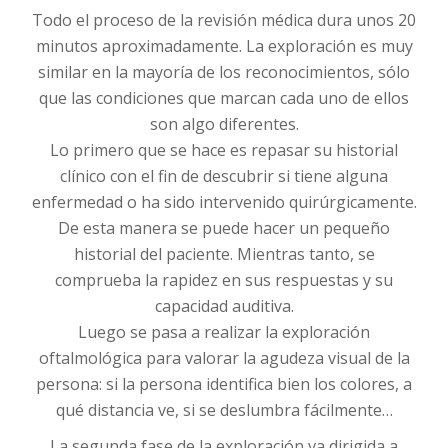
Todo el proceso de la revisión médica dura unos 20
minutos aproximadamente. La exploración es muy
similar en la mayoría de los reconocimientos, sólo
que las condiciones que marcan cada uno de ellos
son algo diferentes.
Lo primero que se hace es repasar su historial
clínico con el fin de descubrir si tiene alguna
enfermedad o ha sido intervenido quirúrgicamente.
De esta manera se puede hacer un pequeño
historial del paciente. Mientras tanto, se
comprueba la rapidez en sus respuestas y su
capacidad auditiva.
Luego se pasa a realizar la exploración
oftalmológica para valorar la agudeza visual de la
persona: si la persona identifica bien los colores, a
qué distancia ve, si se deslumbra fácilmente…
La segunda fase de la exploración va dirigida a