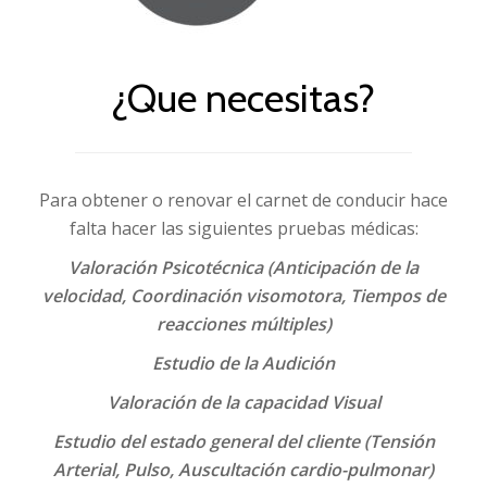
¿Que necesitas?
Para obtener o renovar el carnet de conducir hace
falta hacer las siguientes pruebas médicas:
Valoración Psicotécnica (Anticipación de la
velocidad, Coordinación visomotora, Tiempos de
reacciones múltiples)
Estudio de la Audición
Valoración de la capacidad Visual
Estudio del estado general del cliente (Tensión
Arterial, Pulso, Auscultación cardio-pulmonar)