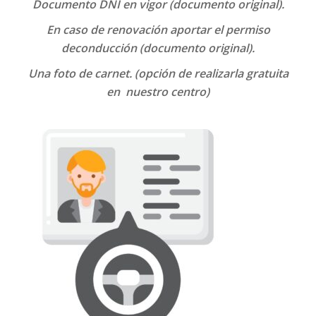
Documento DNI en vigor (documento original).
En caso de renovación aportar el permiso
deconducción (documento original).
Una foto de carnet. (opción de realizarla gratuita
en nuestro centro)