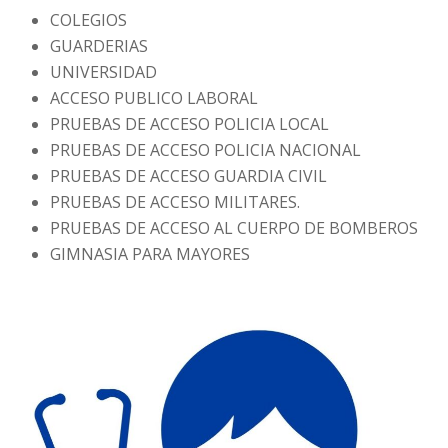
COLEGIOS
GUARDERIAS
UNIVERSIDAD
ACCESO PUBLICO LABORAL
PRUEBAS DE ACCESO POLICIA LOCAL
PRUEBAS DE ACCESO POLICIA NACIONAL
PRUEBAS DE ACCESO GUARDIA CIVIL
PRUEBAS DE ACCESO MILITARES.
PRUEBAS DE ACCESO AL CUERPO DE BOMBEROS
GIMNASIA PARA MAYORES