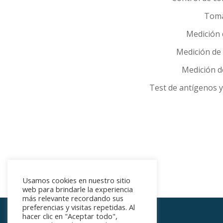
Toma
Medición 
Medición de 
Medición de
Test de antígenos y
Usamos cookies en nuestro sitio
web para brindarle la experiencia
más relevante recordando sus
preferencias y visitas repetidas. Al
hacer clic en "Aceptar todo",