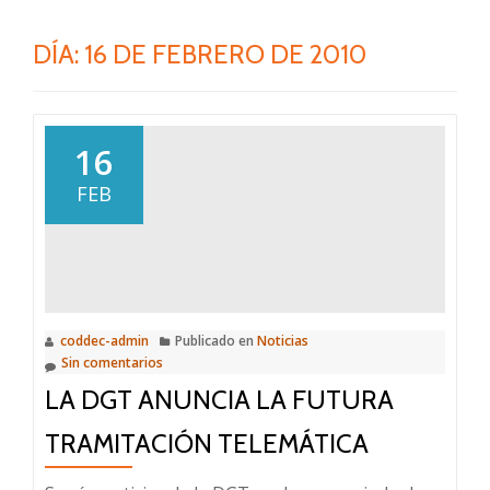
DÍA:
16 DE FEBRERO DE 2010
16
FEB
coddec-admin
Publicado en
Noticias
Sin comentarios
LA DGT ANUNCIA LA FUTURA
TRAMITACIÓN TELEMÁTICA