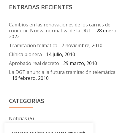
ENTRADAS RECIENTES
Cambios en las renovaciones de los carnés de
conducir. Nueva normativa de la DGT.
28 enero,
2022
Tramitación telmática
7 noviembre, 2010
Clínica pionera
14 julio, 2010
Aprobado real decreto
29 marzo, 2010
La DGT anuncia la futura tramitación telemática
16 febrero, 2010
CATEGORÍAS
Noticias
(5)