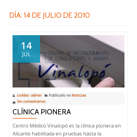
DÍA:
14 DE JULIO DE 2010
14
JUL
coddec-admin
Publicado en
Noticias
Sin comentarios
CLÍNICA PIONERA
Centro Médico Vinalopó es la clínica pionera en
Alicante habilitada en pruebas hasta la