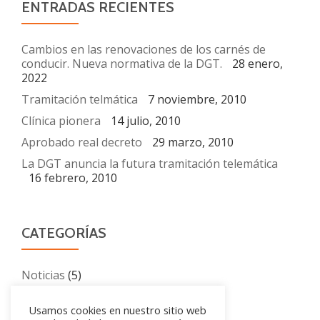
ENTRADAS RECIENTES
Cambios en las renovaciones de los carnés de
conducir. Nueva normativa de la DGT.
28 enero,
2022
Tramitación telmática
7 noviembre, 2010
Clínica pionera
14 julio, 2010
Aprobado real decreto
29 marzo, 2010
La DGT anuncia la futura tramitación telemática
16 febrero, 2010
CATEGORÍAS
Noticias
(5)
Usamos cookies en nuestro sitio web