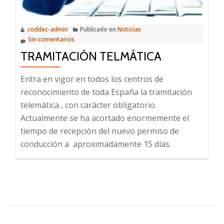
coddec-admin
Publicado en
Noticias
Sin comentarios
TRAMITACIÓN TELMÁTICA
Entra en vigor en todos los centros de
reconocimiento de toda España la tramitación
telemática , con carácter obligatorio.
Actualmente se ha acortado enormemente el
tiempo de recepción del nuevo permiso de
conducción a aproximadamente 15 días.