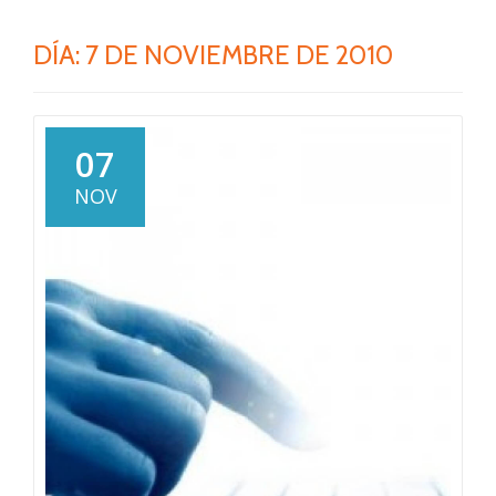
DÍA:
7 DE NOVIEMBRE DE 2010
07
NOV