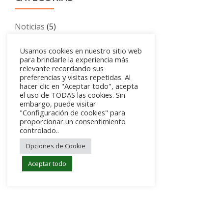
Noticias
(5)
Usamos cookies en nuestro sitio web
para brindarle la experiencia más
relevante recordando sus
preferencias y visitas repetidas. Al
hacer clic en "Aceptar todo", acepta
el uso de TODAS las cookies. Sin
embargo, puede visitar
"Configuración de cookies" para
proporcionar un consentimiento
controlado..
Opciones de Cookie
Aceptar todo