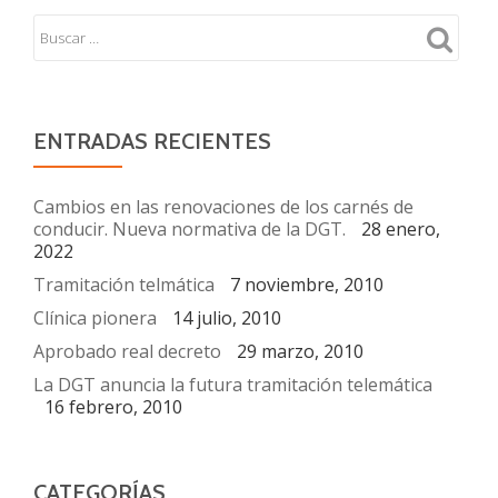
ENTRADAS RECIENTES
Cambios en las renovaciones de los carnés de
conducir. Nueva normativa de la DGT.
28 enero,
2022
Tramitación telmática
7 noviembre, 2010
Clínica pionera
14 julio, 2010
Aprobado real decreto
29 marzo, 2010
La DGT anuncia la futura tramitación telemática
16 febrero, 2010
CATEGORÍAS