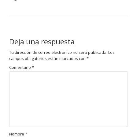
Deja una respuesta
Tu dirección de correo electrónico no será publicada.
Los
campos obligatorios están marcados con
*
Comentario
*
Nombre
*