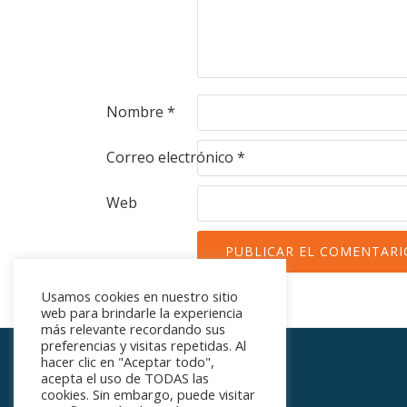
Nombre
*
Correo electrónico
*
Web
Usamos cookies en nuestro sitio
web para brindarle la experiencia
más relevante recordando sus
preferencias y visitas repetidas. Al
hacer clic en "Aceptar todo",
acepta el uso de TODAS las
cookies. Sin embargo, puede visitar