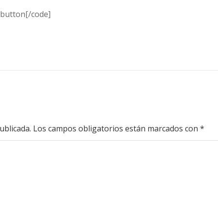
 button[/code]
ublicada.
Los campos obligatorios están marcados con
*